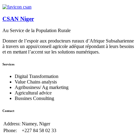
CSAN Niger
Au Service de la Population Rurale
Donner de l’espoir aux producteurs ruraux d’Afrique Subsaharienne
à travers un appui/conseil agricole adéquat répondant à leurs besoins
et en mettant l’accent sur les solutions numériques.
Services
Digital Transformation
Value Chains analysis
Agribusiness/ Ag marketing
Agricultural advice
Bussines Consulting
Contact
Address:
Niamey, Niger
Phone:
+227 84 58 02 33