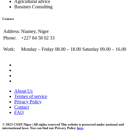
Agricultural advice
Bussines Consulting
Contact
Address:
Niamey, Niger
Phone:
+227 84 58 02 33
Work:
Monday – Friday 08.00 – 18.00 Saturday 09.00 – 16.00
About Us
Termes of service
Privacy Policy
Contact
FAQ
© 2023 CSAN Niger | All rights reserved This website is protected under national and
international laws. You can find our Privacy Policy
here
.