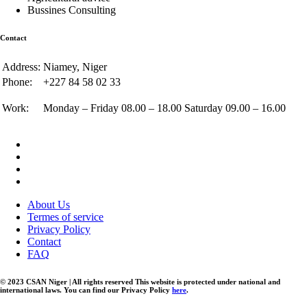
Bussines Consulting
Contact
Address:
Niamey, Niger
Phone:
+227 84 58 02 33
Work:
Monday – Friday 08.00 – 18.00 Saturday 09.00 – 16.00
About Us
Termes of service
Privacy Policy
Contact
FAQ
© 2023 CSAN Niger | All rights reserved This website is protected under national and
international laws. You can find our Privacy Policy
here
.