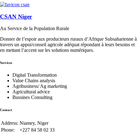
CSAN Niger
Au Service de la Population Rurale
Donner de l’espoir aux producteurs ruraux d’Afrique Subsaharienne à
travers un appui/conseil agricole adéquat répondant à leurs besoins et
en mettant l’accent sur les solutions numériques.
Services
Digital Transformation
Value Chains analysis
Agribusiness/ Ag marketing
Agricultural advice
Bussines Consulting
Contact
Address:
Niamey, Niger
Phone:
+227 84 58 02 33