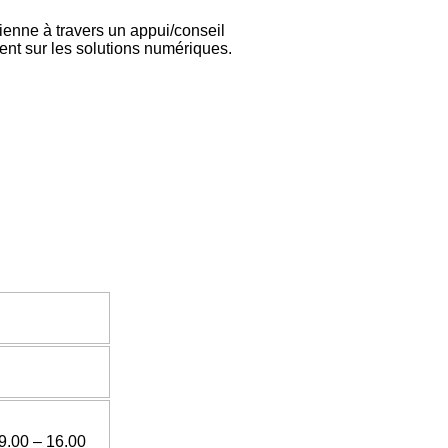
ienne à travers un appui/conseil
ent sur les solutions numériques.
9.00 – 16.00