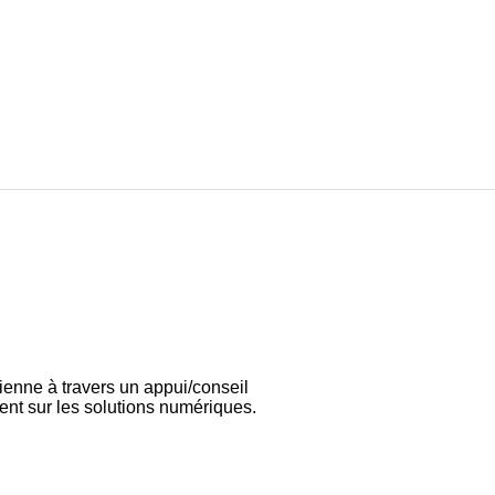
ienne à travers un appui/conseil
ent sur les solutions numériques.