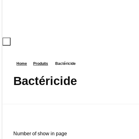
Home
Produits
Bactéricide
Bactéricide
Number of show in page