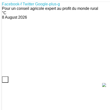
Facebook-f
Twitter
Google-plus-g
Pour un conseil agricole expert au profit du monde rural
°C
8 August 2026