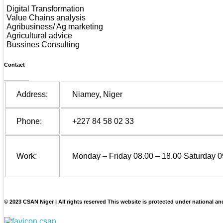
Digital Transformation
Value Chains analysis
Agribusiness/ Ag marketing
Agricultural advice
Bussines Consulting
Contact
Address:
Niamey, Niger
Phone:
+227 84 58 02 33
Work:
Monday – Friday 08.00 – 18.00 Saturday 0
© 2023 CSAN Niger | All rights reserved This website is protected under national an