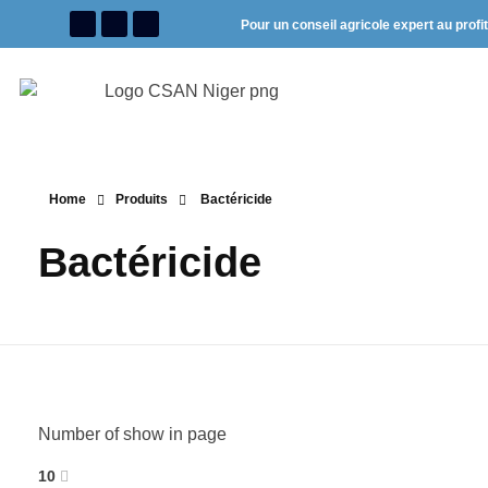
Pour un conseil agricole expert au profi
Home
Produits
Bactéricide
Bactéricide
Number of show in page
10