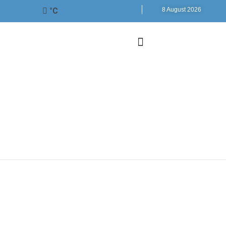
°C
8 August 2026