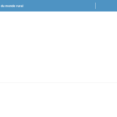
t du monde rural