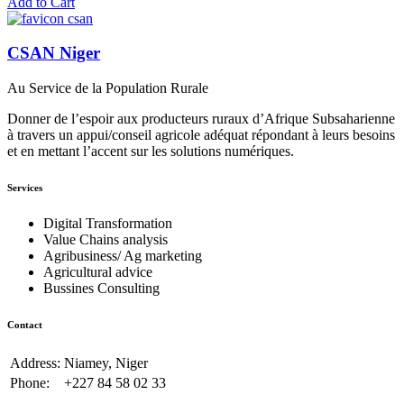
Add to Cart
CSAN Niger
Au Service de la Population Rurale
Donner de l’espoir aux producteurs ruraux d’Afrique Subsaharienne
à travers un appui/conseil agricole adéquat répondant à leurs besoins
et en mettant l’accent sur les solutions numériques.
Services
Digital Transformation
Value Chains analysis
Agribusiness/ Ag marketing
Agricultural advice
Bussines Consulting
Contact
Address:
Niamey, Niger
Phone:
+227 84 58 02 33