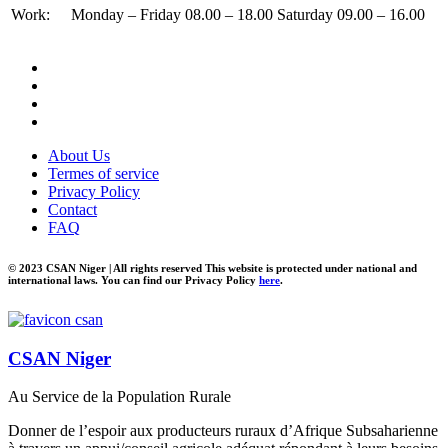
Work:
Monday – Friday 08.00 – 18.00 Saturday 09.00 – 16.00
About Us
Termes of service
Privacy Policy
Contact
FAQ
© 2023 CSAN Niger | All rights reserved This website is protected under national and
international laws. You can find our Privacy Policy
here
.
CSAN Niger
Au Service de la Population Rurale
Donner de l’espoir aux producteurs ruraux d’Afrique Subsaharienne