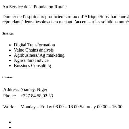
Au Service de la Population Rurale
Donner de l’espoir aux producteurs ruraux d’Afrique Subsaharienne à 
répondant à leurs besoins et en mettant l’accent sur les solutions numé
Services
Digital Transformation
Value Chains analysis
Agribusiness/ Ag marketing
Agricultural advice
Bussines Consulting
Contact
Address:
Niamey, Niger
Phone:
+227 84 58 02 33
Work:
Monday – Friday 08.00 – 18.00 Saturday 09.00 – 16.00