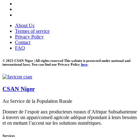
About Us
Termes of service
Privacy Policy
Contact
FAQ
© 2023 CSAN Niger | All rights reserved This website is protected under national and
international laws. You can find our Privacy Policy
here
.
CSAN Niger
Au Service de la Population Rurale
Donner de l’espoir aux producteurs ruraux d’Afrique Subsaharienne
à travers un appui/conseil agricole adéquat répondant à leurs besoins
et en mettant l’accent sur les solutions numériques.
Services