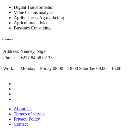
Digital Transformation
Value Chains analysis
Agribusiness/ Ag marketing
Agricultural advice
Bussines Consulting
Contact
Address:
Niamey, Niger
Phone:
+227 84 58 02 33
Work:
Monday – Friday 08.00 – 18.00 Saturday 09.00 – 16.00
About Us
Termes of service
Privacy Policy
Contact