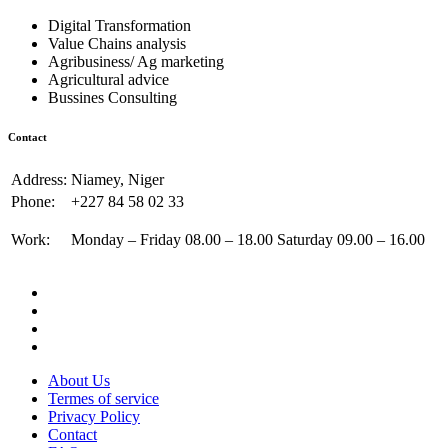
Digital Transformation
Value Chains analysis
Agribusiness/ Ag marketing
Agricultural advice
Bussines Consulting
Contact
Address:
Niamey, Niger
Phone:
+227 84 58 02 33
Work:
Monday – Friday 08.00 – 18.00 Saturday 09.00 – 16.00
About Us
Termes of service
Privacy Policy
Contact