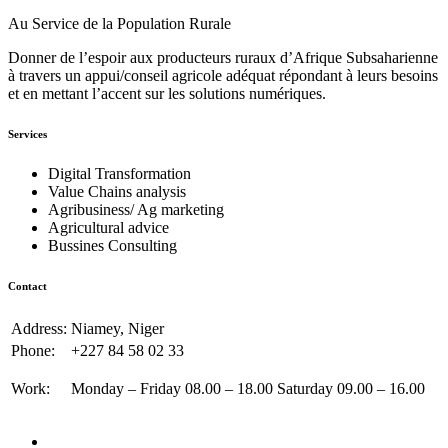
Au Service de la Population Rurale
Donner de l’espoir aux producteurs ruraux d’Afrique Subsaharienne
à travers un appui/conseil agricole adéquat répondant à leurs besoins
et en mettant l’accent sur les solutions numériques.
Services
Digital Transformation
Value Chains analysis
Agribusiness/ Ag marketing
Agricultural advice
Bussines Consulting
Contact
Address:
Niamey, Niger
Phone:
+227 84 58 02 33
Work:
Monday – Friday 08.00 – 18.00 Saturday 09.00 – 16.00