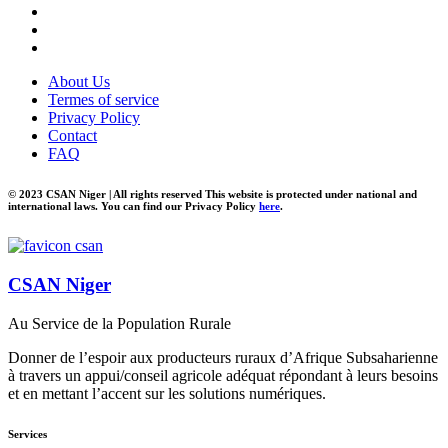
About Us
Termes of service
Privacy Policy
Contact
FAQ
© 2023 CSAN Niger | All rights reserved This website is protected under national and
international laws. You can find our Privacy Policy
here
.
CSAN Niger
Au Service de la Population Rurale
Donner de l’espoir aux producteurs ruraux d’Afrique Subsaharienne
à travers un appui/conseil agricole adéquat répondant à leurs besoins
et en mettant l’accent sur les solutions numériques.
Services