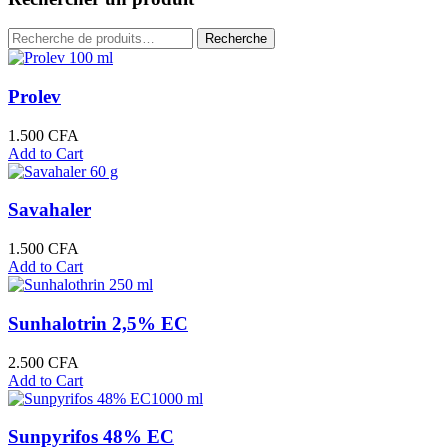
Recherche
Recherche
pour :
Prolev
1.500
CFA
Add to Cart
Savahaler
1.500
CFA
Add to Cart
Sunhalotrin 2,5% EC
2.500
CFA
Add to Cart
Sunpyrifos 48% EC